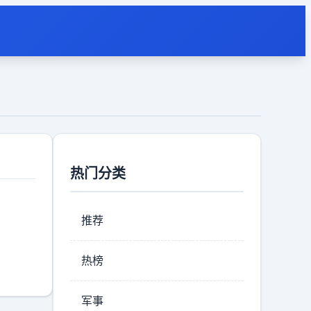
热门分类
推荐
热榜
军事