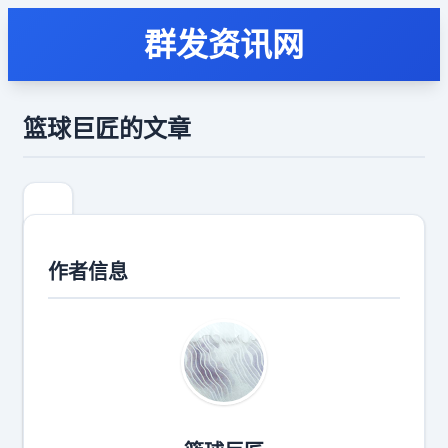
群发资讯网
篮球巨匠的文章
作者信息
墨