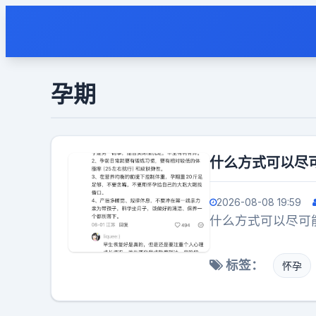
孕期
什么方式可以尽
2026-08-08 19:59
什么方式可以尽可
标签：
怀孕