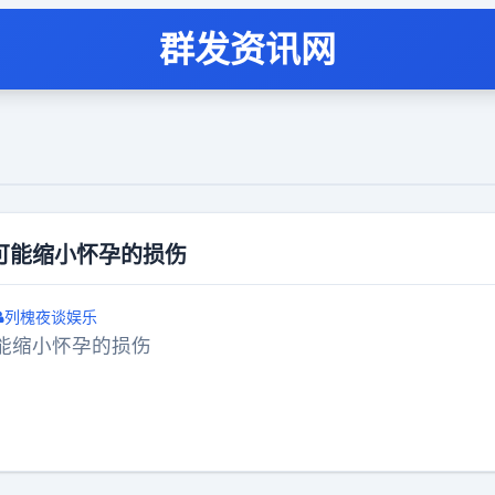
群发资讯网
可能缩小怀孕的损伤
列槐夜谈娱乐
能缩小怀孕的损伤