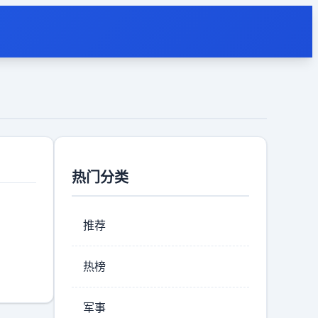
热门分类
推荐
热榜
军事