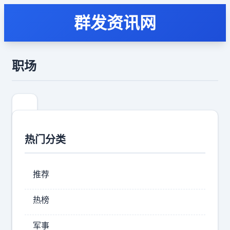
群发资讯网
职场
热门分类
推荐
热榜
冷
军事