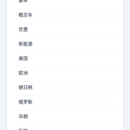
豪车
看
2026-
概念车
。
08-
B
06
优惠
19:06
B
番
A
新能源
茄
降
评
价
美国
测
卖
比
不
欧洲
亚
动
迪
朝日韩
，
全
经
系
俄罗斯
标
销
车
签
商
孕期
主
：
爆
雷