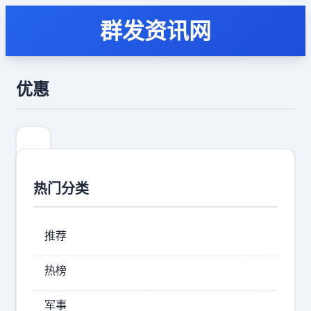
群发资讯网
优惠
热门分类
推荐
热榜
B
军事