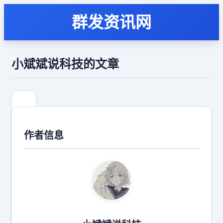
群发资讯网
小斌斌说科技的文章
作者信息
韩