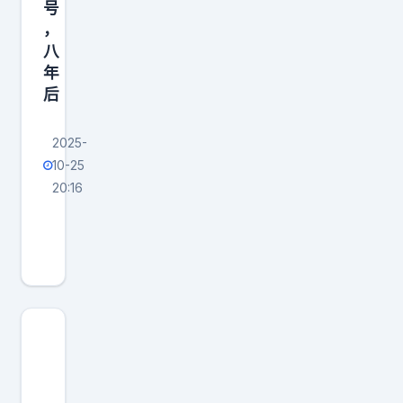
号
，
八
年
后
2025-
10-25
20:16
1
9
7
1
年
，
清
华