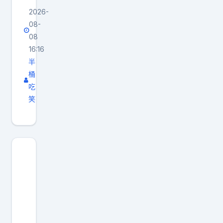
2026-
08-
08
16:16
半
桶
吃
笑