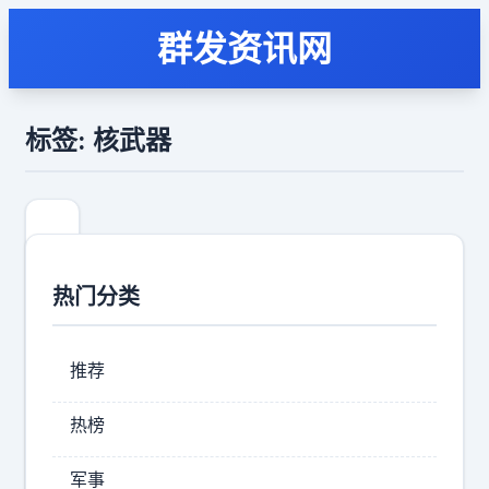
群发资讯网
标签: 核武器
热门分类
推荐
热榜
1
军事