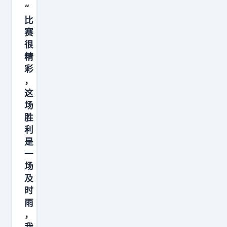
“
比
赛
很
精
彩
，
这
场
胜
利
是
一
场
及
时
雨
，
我