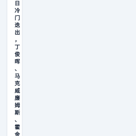
日
冷
门
迭
出
，
丁
俊
晖
、
马
克
威
廉
姆
斯
、
霍
金