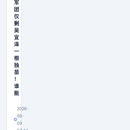
军
团
仅
剩
吴
宜
泽
一
根
独
苗
！
谁
能
2026-
08-
09