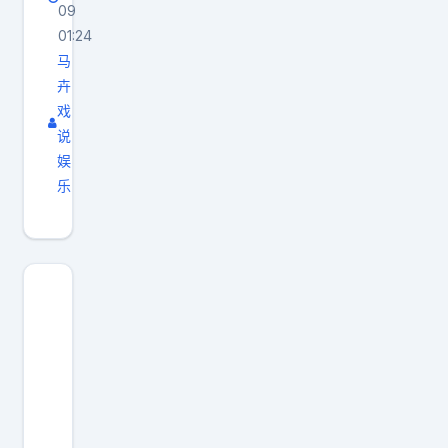
09
01:24
马
卉
戏
说
娱
乐