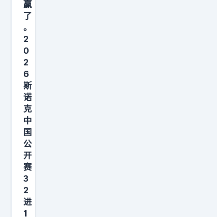
赢
了
。
2
0
2
6
斯
诺
克
中
国
公
开
赛
3
2
进
1