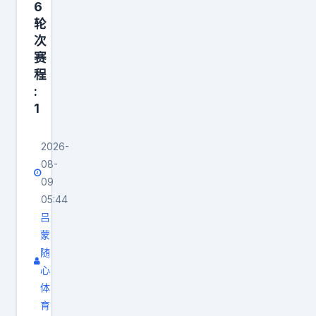
6
轮
次
赛
程
:
1
2026-
08-
09
05:44
吕
蒙
随
心
体
育