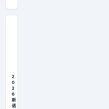
2
0
2
6
斯
诺