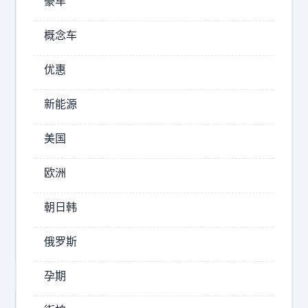
豪车
的
对
概念车
手
。
优惠
这
新能源
2026-
08-
美国
09
10:02
欧洲
头
条
朝日韩
研
究
俄罗斯
孕期