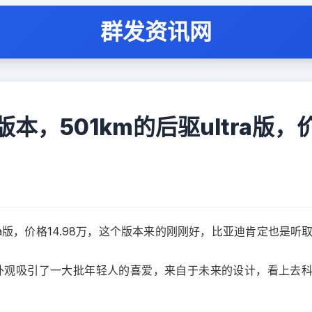
群发资讯网
本，501km的后驱ultra版，
tra版，价格14.98万，这个版本来的刚刚好，比亚迪肯定也是听
的外观吸引了一大批年轻人的喜爱，来自于未来的设计，看上去