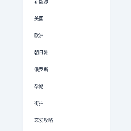
新能源
美国
欧洲
朝日韩
俄罗斯
孕期
街拍
恋爱攻略