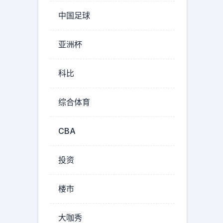
中国足球
亚洲杯
科比
综合体育
CBA
投资
楼市
大咖秀