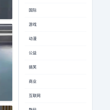
国际
游戏
动漫
公益
搞笑
商业
互联网
数码