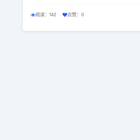
阅读：142
点赞：0