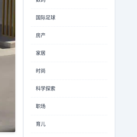
国际足球
房产
家居
时尚
科学探索
职场
育儿