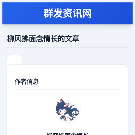
群发资讯网
柳风拂面念情长的文章
作者信息
谁