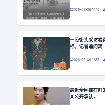
2026-08-06 14:19
一段街头采访看
相。记者追问离
2026-08-06 12:55
最近全网都在盯
某公开承认，