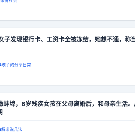
家有社会
岁女子发现银行卡、工资卡全被冻结，她想不通，称
瑛子的分享日常
安徽蚌埠，8岁残疾女孩在父母离婚后，和母亲生活。
朋
解豸说几法