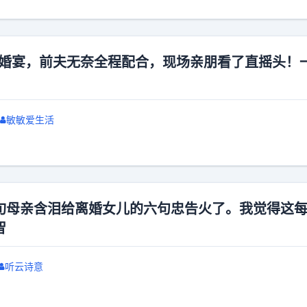
离婚宴，前夫无奈全程配合，现场亲朋看了直摇头！
敏敏爱生活
旬母亲含泪给离婚女儿的六句忠告火了。我觉得这
智
听云诗意