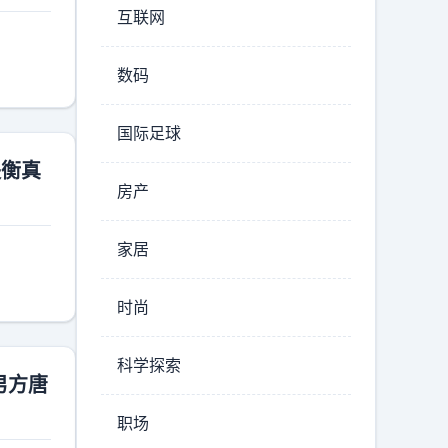
互联网
数码
国际足球
失衡真
房产
家居
时尚
科学探索
男方唐
职场