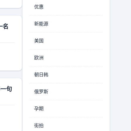
优惠
新能源
一名
美国
欧洲
朝日韩
每一句
俄罗斯
孕期
街拍