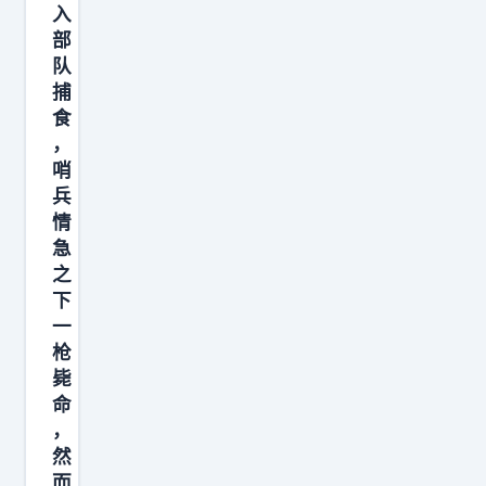
入
部
队
捕
食
，
哨
兵
情
急
之
下
一
枪
毙
命
，
然
而