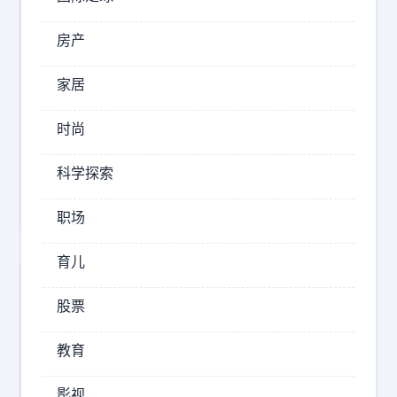
08
06:28
房产
快
乐
家居
的
如
时尚
日
中
科学探索
天
职场
育儿
股票
教育
影视