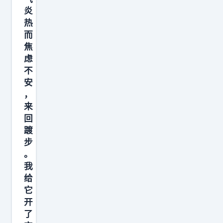
炎
热
而
焦
虑
不
安
，
来
回
踱
步
。
我
给
它
开
了