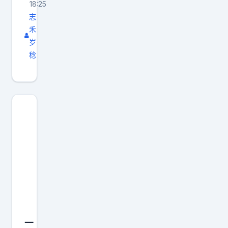
18:25
志
禾
岁
稔
一