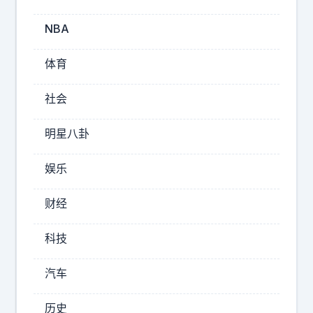
肖
第
NBA
一
名
体育
猪
:
社会
贪
吃
明星八卦
第
一
娱乐
名
鸡
财经
:
抠
科技
门
第
汽车
一
名
历史
猴