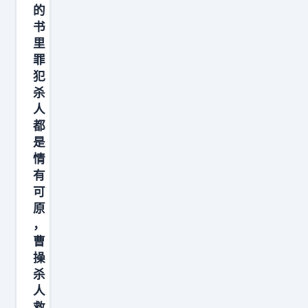
的
书
里
罪
犯
杀
人
都
是
情
有
可
原
，
曹
操
杀
人
救