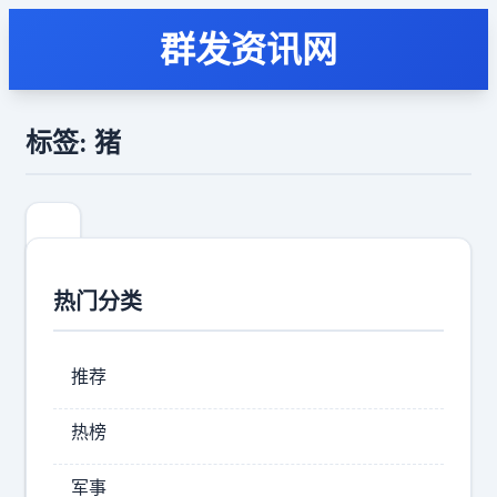
群发资讯网
标签: 猪
热门分类
推荐
热榜
生
军事