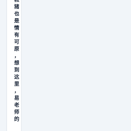
猪
也
是
情
有
可
原
，
想
到
这
里
，
易
老
师
的