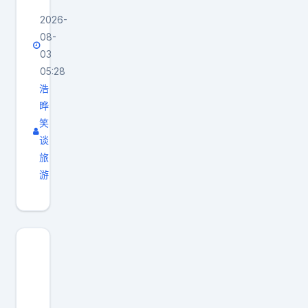
2026-
08-
03
05:28
浩
晔
笑
谈
旅
游