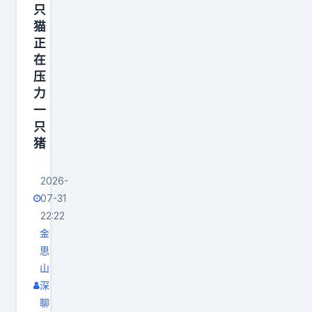
只
猫
正
在
压
力
一
只
猪
2026-
07-31
22:22
金
思
山
深
聊