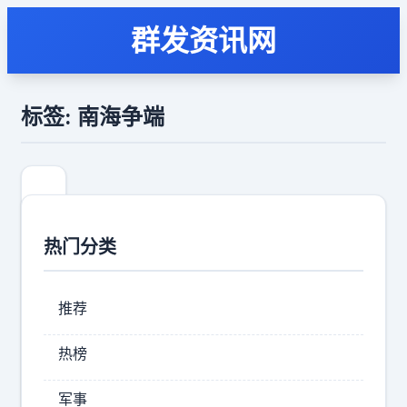
群发资讯网
标签: 南海争端
热门分类
推荐
热榜
莎
军事