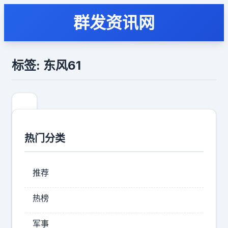
群发资讯网
标签: 东风61
热门分类
推荐
热榜
东
军事