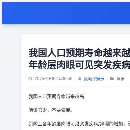
我国人口预期寿命越来
年龄层肉眼可见突发疾病
2025-10-10 14:30:59
曼凝评娱乐
娱乐
我国人口预期寿命越来越高
咱读书少，不要骗俺。
新闻上各年龄层肉眼可见突发疾病/猝嘎的增加，还能高啊