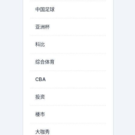
中国足球
亚洲杯
科比
综合体育
CBA
投资
楼市
大咖秀