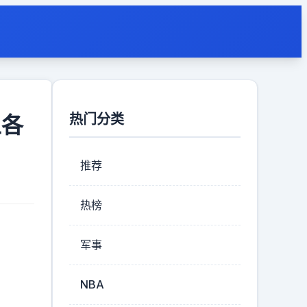
热门分类
上各
推荐
热榜
军事
NBA