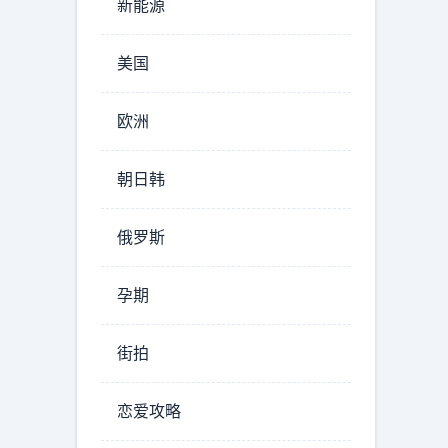
新能源
美国
欧洲
朝日韩
俄罗斯
孕期
街拍
恋爱攻略