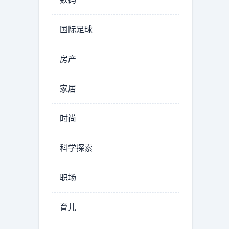
国际足球
房产
家居
时尚
科学探索
职场
育儿