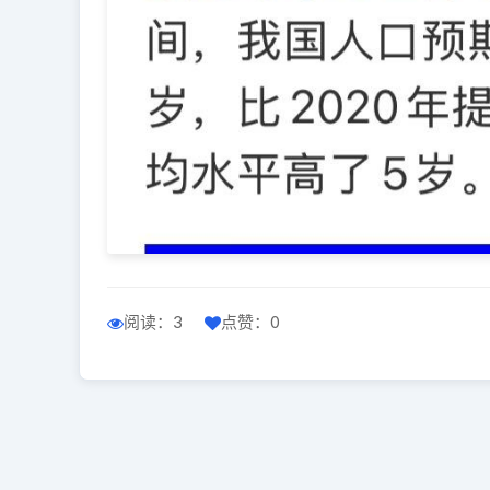
阅读：3
点赞：0