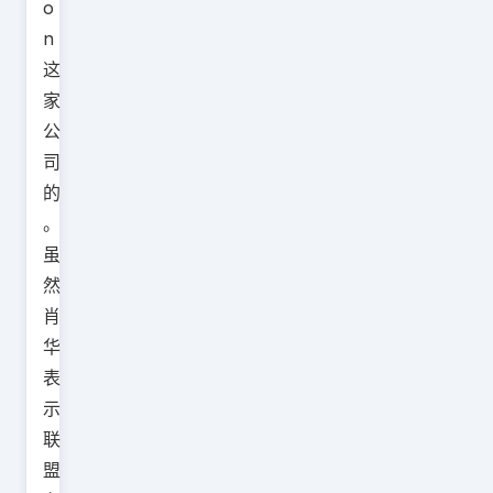
o
n
这
家
公
司
的
。
虽
然
肖
华
表
示
联
盟