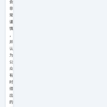
会
非
常
谨
慎
，
并
认
为
公
众
有
时
得
出
的