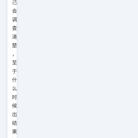
己
会
调
查
清
楚
，
至
于
什
么
时
候
出
结
果