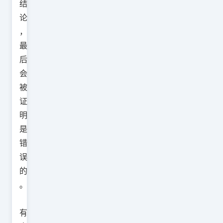
结
论
，
最
后
会
被
证
明
是
错
误
的
。
有