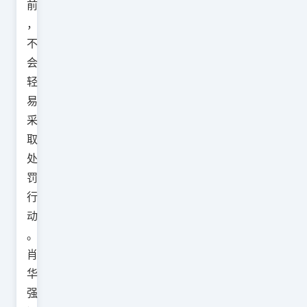
前
，
不
会
轻
易
采
取
处
罚
行
动
。
肖
华
强