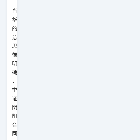
肖
华
的
意
思
很
明
确
，
举
证
阴
阳
合
同