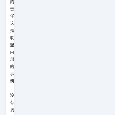
的
责
任
这
是
联
盟
内
部
的
事
情
，
没
有
调