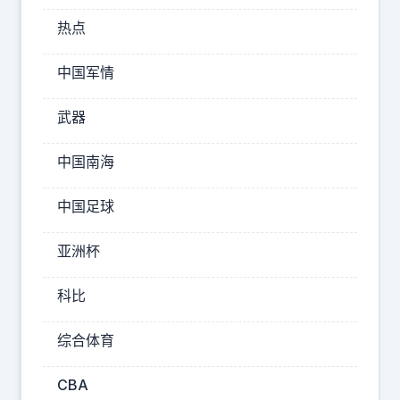
在
热点
N
B
中国军情
A
董
武器
事
会
中国南海
会
议
中国足球
结
亚洲杯
束
后
科比
会
接
综合体育
受
媒
CBA