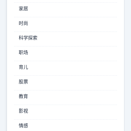
育
家居
肖
时尚
华
不
科学探索
装
了
职场
！
育儿
N
股票
B
A
教育
总
裁
影视
肖
华
情感