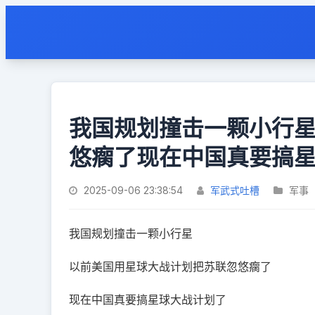
我国规划撞击一颗小行
悠瘸了现在中国真要搞
2025-09-06 23:38:54
军武式吐槽
军事
我国规划撞击一颗小行星
以前美国用星球大战计划把苏联忽悠瘸了
现在中国真要搞星球大战计划了