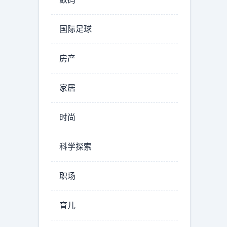
国际足球
房产
家居
时尚
科学探索
职场
育儿