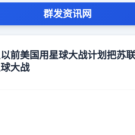
群发资讯网
星以前美国用星球大战计划把苏
星球大战