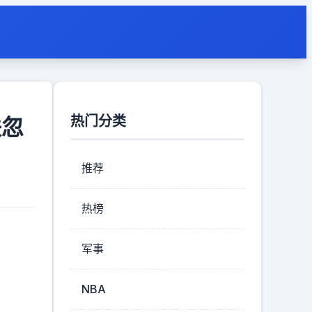
热门分类
联忽
推荐
热榜
军事
NBA