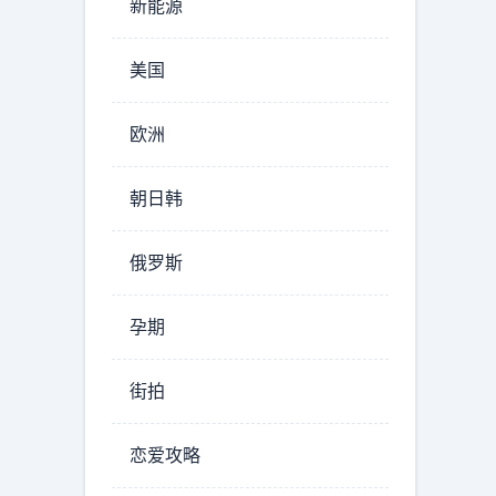
新能源
美国
欧洲
朝日韩
俄罗斯
孕期
街拍
恋爱攻略