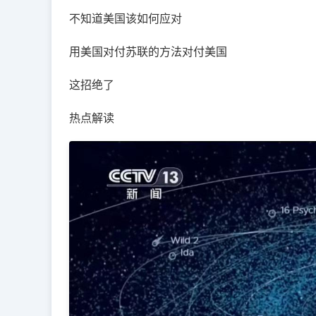
不知道美国该如何应对
用美国对付苏联的方法对付美国
这招绝了
热点解读 ​​​